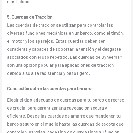
elasticidad.
5. Cuerdas de Tracción:
Las cuerdas de tracción se utilizan para controlar las
diversas funciones mecánicas en un barco, como el timón,
el motor y los aparejos. Estas cuerdas deben ser
duraderas y capaces de soportar la tensión y el desgaste
asociados con el uso repetido. Las cuerdas de Dyneema®
son una opción popular para aplicaciones de tracción
debido a su alta resistencia y peso ligero.
Conclusión sobre las cuerdas para barcos:
Elegir el tipo adecuado de cuerdas para tu barco de recreo
es crucial para garantizar una navegación segura y
eficiente. Desde las cuerdas de amarre que mantienen tu
barco seguro en el muelle hasta las cuerdas de escota que
controlan las velas, cada tipo de cuerda tiene su función