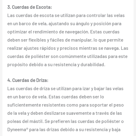
3. Cuerdas de Escota:
Las cuerdas de escota se utilizan para controlar las velas
en un barco de vela, ajustando su ángulo y posición para
optimizar el rendimiento de navegación. Estas cuerdas
deben ser flexibles y fáciles de manipular, lo que permite
realizar ajustes rápidos y precisos mientras se navega. Las
cuerdas de poliéster son comúnmente utilizadas para este
propósito debido a su resistencia y durabilidad.
4. Cuerdas de Driza:
Las cuerdas de driza se utilizan para izar y bajar las velas
en un barco de vela. Estas cuerdas deben ser lo
suficientemente resistentes como para soportar el peso
de la vela y deben deslizarse suavemente a través de las
poleas del mástil. Se prefieren las cuerdas de poliéster o
Dyneema® para las drizas debido a su resistencia y baja