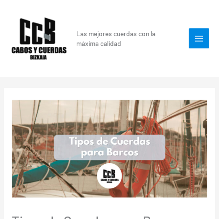
Ir
al
contenido
Las mejores cuerdas con la
máxima calidad