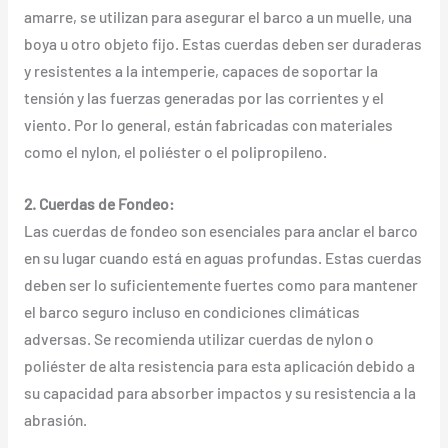
amarre, se utilizan para asegurar el barco a un muelle, una
boya u otro objeto fijo. Estas cuerdas deben ser duraderas
y resistentes a la intemperie, capaces de soportar la
tensión y las fuerzas generadas por las corrientes y el
viento. Por lo general, están fabricadas con materiales
como el nylon, el poliéster o el polipropileno.
2. Cuerdas de Fondeo:
Las cuerdas de fondeo son esenciales para anclar el barco
en su lugar cuando está en aguas profundas. Estas cuerdas
deben ser lo suficientemente fuertes como para mantener
el barco seguro incluso en condiciones climáticas
adversas. Se recomienda utilizar cuerdas de nylon o
poliéster de alta resistencia para esta aplicación debido a
su capacidad para absorber impactos y su resistencia a la
abrasión.