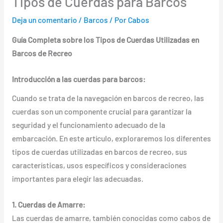
Tipos de Cuerdas para Barcos
Deja un comentario
/
Barcos
/ Por
Cabos
Guía Completa sobre los Tipos de Cuerdas Utilizadas en
Barcos de Recreo
Introducción a las cuerdas para barcos:
Cuando se trata de la navegación en barcos de recreo, las
cuerdas son un componente crucial para garantizar la
seguridad y el funcionamiento adecuado de la
embarcación. En este artículo, exploraremos los diferentes
tipos de cuerdas utilizadas en barcos de recreo, sus
características, usos específicos y consideraciones
importantes para elegir las adecuadas.
1. Cuerdas de Amarre:
Las cuerdas de amarre, también conocidas como cabos de