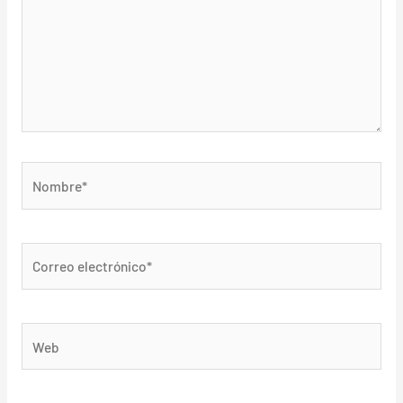
Nombre*
Correo
electrónico*
Web