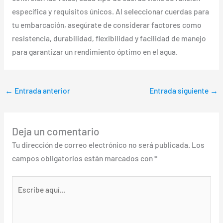
específica y requisitos únicos. Al seleccionar cuerdas para
tu embarcación, asegúrate de considerar factores como
resistencia, durabilidad, flexibilidad y facilidad de manejo
para garantizar un rendimiento óptimo en el agua.
←
Entrada anterior
Entrada siguiente
→
Deja un comentario
Tu dirección de correo electrónico no será publicada.
Los
campos obligatorios están marcados con
*
Escribe
aquí...