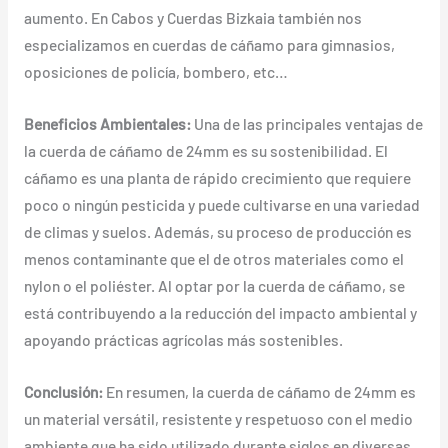
aumento. En Cabos y Cuerdas Bizkaia también nos
especializamos en cuerdas de cáñamo para gimnasios,
oposiciones de policía, bombero, etc…
Beneficios Ambientales:
Una de las principales ventajas de
la cuerda de cáñamo de 24mm es su sostenibilidad. El
cáñamo es una planta de rápido crecimiento que requiere
poco o ningún pesticida y puede cultivarse en una variedad
de climas y suelos. Además, su proceso de producción es
menos contaminante que el de otros materiales como el
nylon o el poliéster. Al optar por la cuerda de cáñamo, se
está contribuyendo a la reducción del impacto ambiental y
apoyando prácticas agrícolas más sostenibles.
Conclusión:
En resumen, la cuerda de cáñamo de 24mm es
un material versátil, resistente y respetuoso con el medio
ambiente que ha sido utilizado durante siglos en diversas