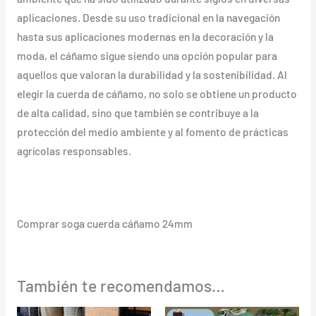
aplicaciones. Desde su uso tradicional en la navegación
hasta sus aplicaciones modernas en la decoración y la
moda, el cáñamo sigue siendo una opción popular para
aquellos que valoran la durabilidad y la sostenibilidad. Al
elegir la cuerda de cáñamo, no solo se obtiene un producto
de alta calidad, sino que también se contribuye a la
protección del medio ambiente y al fomento de prácticas
agrícolas responsables.
Comprar soga cuerda cáñamo 24mm
También te recomendamos…