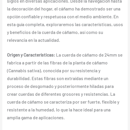
siglos en diversas aplicaciones. Desde la navegación hasta
la decoración del hogar, el cáñamo ha demostrado ser una
opción confiable y respetuosa con el medio ambiente. En
esta guía completa, exploraremos las características, usos
y beneficios de la cuerda de cáñamo, así como su
relevancia en la actualidad.
Origen y Características:
La cuerda de cáñamo de 24mm se
fabrica a partir de las fibras de la planta de cáñamo
(Cannabis sativa), conocida por su resistencia y
durabilidad. Estas fibras son extraídas mediante un
proceso de desgomado y posteriormente hiladas para
crear cuerdas de diferentes grosores y resistencias. La
cuerda de cáñamo se caracteriza por ser fuerte, flexible y
resistente a la humedad, lo que la hace ideal para una
amplia gama de aplicaciones.