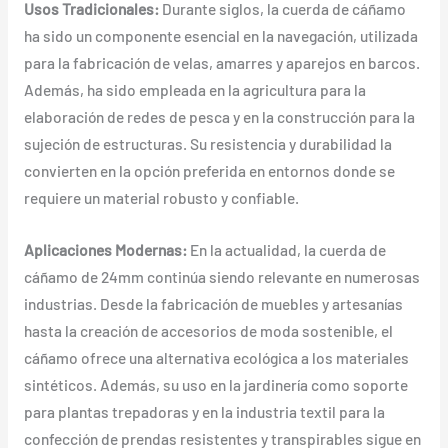
Usos Tradicionales:
Durante siglos, la cuerda de cáñamo
ha sido un componente esencial en la navegación, utilizada
para la fabricación de velas, amarres y aparejos en barcos.
Además, ha sido empleada en la agricultura para la
elaboración de redes de pesca y en la construcción para la
sujeción de estructuras. Su resistencia y durabilidad la
convierten en la opción preferida en entornos donde se
requiere un material robusto y confiable.
Aplicaciones Modernas:
En la actualidad, la cuerda de
cáñamo de 24mm continúa siendo relevante en numerosas
industrias. Desde la fabricación de muebles y artesanías
hasta la creación de accesorios de moda sostenible, el
cáñamo ofrece una alternativa ecológica a los materiales
sintéticos. Además, su uso en la jardinería como soporte
para plantas trepadoras y en la industria textil para la
confección de prendas resistentes y transpirables sigue en