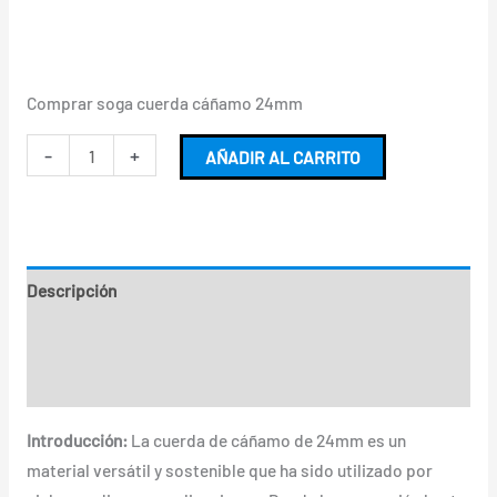
Comprar soga cuerda cáñamo 24mm
-
+
AÑADIR AL CARRITO
Descripción
Información adicional
Valoraciones (0)
Introducción:
La cuerda de cáñamo de 24mm es un
material versátil y sostenible que ha sido utilizado por