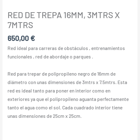
RED DE TREPA 16MM, 3MTRS X
7MTRS
650,00
€
Red ideal para carreras de obstáculos , entrenamientos
funcionales , red de abordaje o parques .
Red para trepar de polipropileno negro de 16mm de
diámetro con unas dimensiones de 3mtrs x 7.5mtrs. Esta
red es ideal tanto para poner en interior como en
exteriores ya que el polipropileno aguanta perfectamente
tanto el agua como el sol. Cada cuadrado interior tiene
unas dimensiones de 25cm x 25cm.