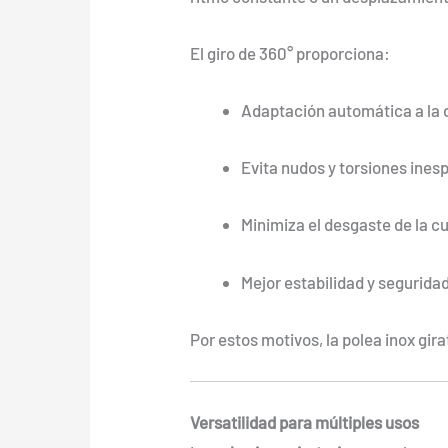
El giro de 360° proporciona:
Adaptación automática a la d
Evita nudos y torsiones ines
Minimiza el desgaste de la c
Mejor estabilidad y segurida
Por estos motivos, la polea inox gi
Versatilidad para múltiples usos