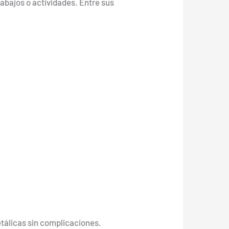
rabajos o actividades. Entre sus
etálicas sin complicaciones.