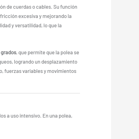
ión de cuerdas o cables. Su función
 fricción excesiva y mejorando la
idad y versatilidad, lo que la
 grados
, que permite que la polea se
loqueos, logrando un desplazamiento
lo, fuerzas variables y movimientos
os a uso intensivo. En una polea,