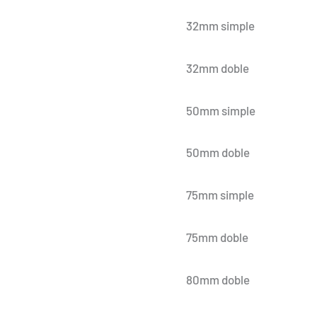
32mm simple
32mm doble
50mm simple
50mm doble
75mm simple
75mm doble
80mm doble