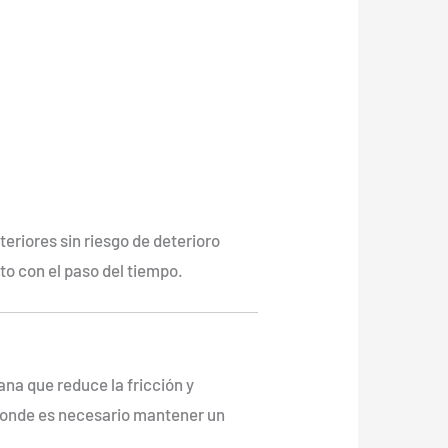
teriores sin riesgo de deterioro
o con el paso del tiempo.
ana que reduce la fricción y
 donde es necesario mantener un