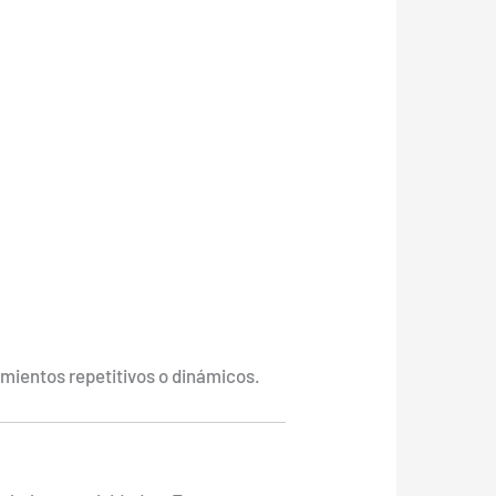
imientos repetitivos o dinámicos.