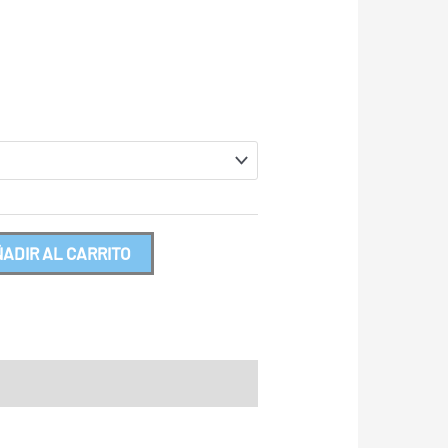
ADIR AL CARRITO