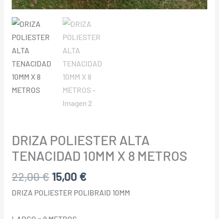
DRIZA POLIESTER ALTA
TENACIDAD 10MM X 8 METROS
22,00
€
15,00
€
DRIZA POLIESTER POLIBRAID 10MM
LARGO = 8 METROS