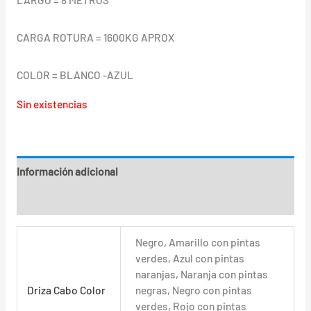
CARGA ROTURA = 1600KG APROX
COLOR = BLANCO -AZUL
Sin existencias
Información adicional
Valoraciones (0)
Negro, Amarillo con pintas
verdes, Azul con pintas
naranjas, Naranja con pintas
Driza Cabo Color
negras, Negro con pintas
verdes, Rojo con pintas