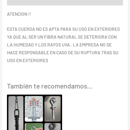
ATENCION !!
ESTA CUERDA NO ES APTA PARA SU USO EN EXTERIORES
YA QUE AL SER UN FIBRA NATURAL SE DETERIORA CON
LA HUMEDAD Y LOS RAYOS UVA . LA EMPRESA NO SE
HACE RESPONSABLE EN CASO DE SU RUPTURA TRAS SU
USO EN EXTERIORES
También te recomendamos…