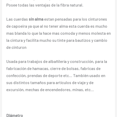
Posee todas las ventajas de la fibra natural.
Las cuerdas
sin alma
estan pensadas para los cinturones
de capoeira ya que al no tener alma esta cuerda es mucho
mas blanda lo que la hace mas comoda y menos molesta en
la cintura y facilita mucho su tinte para bautizos y cambio
de cinturon
Usada para trabajos de albañilería y construcción, para la
fabricación de hamacas, cierre de bolsas, fabricas de
confección, prendas de deporte etc… También usado en
sus distintos tamaños para artículos de viaje y de
excursión, mechas de encendedores, minas, etc…
Diámetro