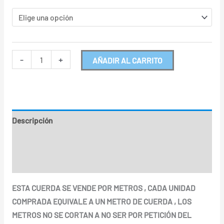
-
+
AÑADIR AL CARRITO
Descripción
Información adicional
Valoraciones (0)
ESTA CUERDA SE VENDE POR METROS , CADA UNIDAD
COMPRADA EQUIVALE A UN METRO DE CUERDA , LOS
METROS NO SE CORTAN A NO SER POR PETICIÓN DEL