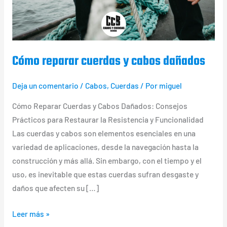
cabos
dañados
Cómo reparar cuerdas y cabos dañados
Deja un comentario
/
Cabos
,
Cuerdas
/ Por
miguel
Cómo Reparar Cuerdas y Cabos Dañados: Consejos
Prácticos para Restaurar la Resistencia y Funcionalidad
Las cuerdas y cabos son elementos esenciales en una
variedad de aplicaciones, desde la navegación hasta la
construcción y más allá. Sin embargo, con el tiempo y el
uso, es inevitable que estas cuerdas sufran desgaste y
daños que afecten su […]
Leer más »