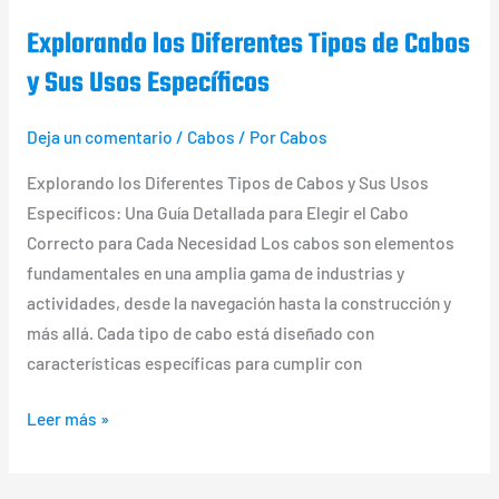
Sus
Usos
Explorando los Diferentes Tipos de Cabos
Específicos
y Sus Usos Específicos
Deja un comentario
/
Cabos
/ Por
Cabos
Explorando los Diferentes Tipos de Cabos y Sus Usos
Específicos: Una Guía Detallada para Elegir el Cabo
Correcto para Cada Necesidad Los cabos son elementos
fundamentales en una amplia gama de industrias y
actividades, desde la navegación hasta la construcción y
más allá. Cada tipo de cabo está diseñado con
características específicas para cumplir con
Leer más »