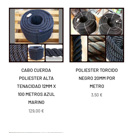
CABO CUERDA
POLIESTER TORCIDO
POLIESTER ALTA
NEGRO 20MM POR
TENACIDAD 12MM X
METRO
100 METROS AZUL
3,50
€
MARINO
129,00
€