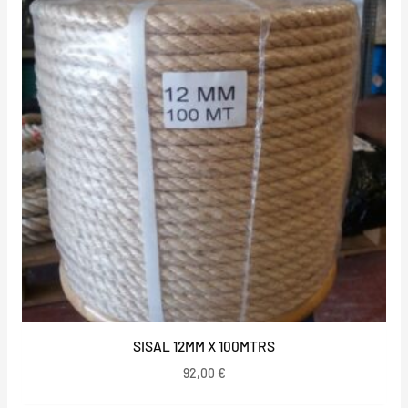
SISAL 12MM X 100MTRS
92,00
€