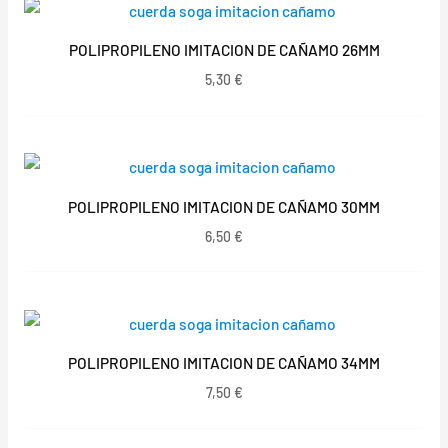
POLIPROPILENO IMITACION DE CAÑAMO 26MM
5,30
€
POLIPROPILENO IMITACION DE CAÑAMO 30MM
6,50
€
POLIPROPILENO IMITACION DE CAÑAMO 34MM
7,50
€