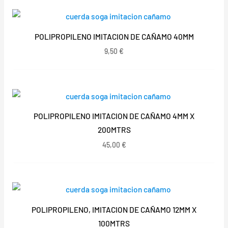
POLIPROPILENO IMITACION DE CAÑAMO 40MM
9,50
€
POLIPROPILENO IMITACION DE CAÑAMO 4MM X
200MTRS
45,00
€
POLIPROPILENO, IMITACION DE CAÑAMO 12MM X
100MTRS