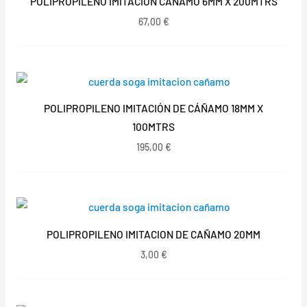
POLIPROPILENO IMITACION CAÑAMO 6MM X 200MTRS
67,00
€
POLIPROPILENO IMITACIÓN DE CÁÑAMO 18MM X
100MTRS
195,00
€
POLIPROPILENO IMITACION DE CAÑAMO 20MM
3,00
€