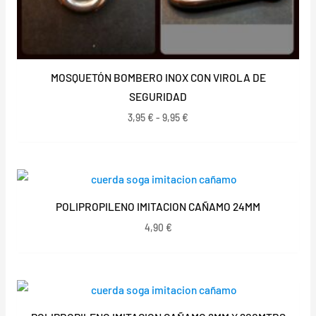
MOSQUETÓN BOMBERO INOX CON VIROLA DE
SEGURIDAD
3,95
€
-
9,95
€
POLIPROPILENO IMITACION CAÑAMO 24MM
4,90
€