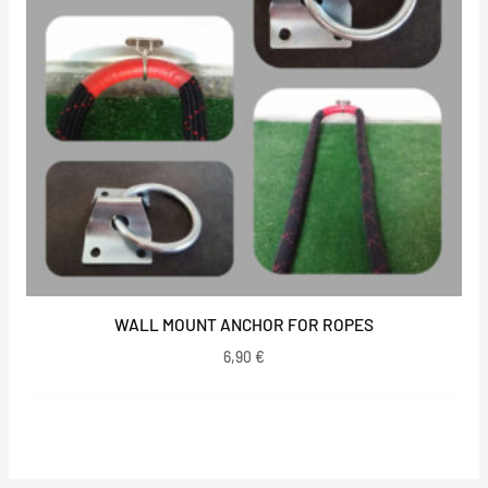
WALL MOUNT ANCHOR FOR ROPES
6,90
€